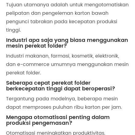
Tujuan utamanya adalah untuk mengotomatiskan
pelipatan dan pengeleman karton bawah
pengunci tabrakan pada kecepatan produksi
tinggi.
Industri apa saja yang biasa menggunakan
mesin perekat folder?
Industri makanan, farmasi, kosmetik, elektronik,
dan e-commerce umumnya menggunakan mesin
perekat folder.
Seberapa cepat perekat folder
berkecepatan tinggi dapat beroperasi?
Tergantung pada modelnya, beberapa mesin
dapat memproses puluhan ribu karton per jam.
Mengapa otomatisasi penting dalam
produksi pengemasan?
Otomatisasi meningkatkan produktivitas,