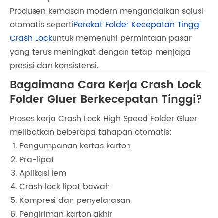
Produsen kemasan modern mengandalkan solusi
otomatis seperti
Perekat Folder Kecepatan Tinggi
Crash Lock
untuk memenuhi permintaan pasar
yang terus meningkat dengan tetap menjaga
presisi dan konsistensi.
Bagaimana Cara Kerja Crash Lock
Folder Gluer Berkecepatan Tinggi?
Proses kerja Crash Lock High Speed ​​Folder Gluer
melibatkan beberapa tahapan otomatis:
Pengumpanan kertas karton
Pra-lipat
Aplikasi lem
Crash lock lipat bawah
Kompresi dan penyelarasan
Pengiriman karton akhir