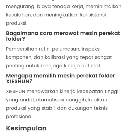
mengurangi biaya tenaga kerja, meminimalkan
kesalahan, dan meningkatkan konsistensi
produksi.
Bagaimana cara merawat mesin perekat
folder?
Pembersihan rutin, pelumasan, inspeksi
komponen, dan kalibrasi yang tepat sangat
penting untuk menjaga kinerja optimal.
Mengapa memilih mesin perekat folder
XIESHUN?
XIESHUN menawarkan kinerja kecepatan tinggi
yang andal, otomatisasi canggih, kualitas
produksi yang stabil, dan dukungan teknis
profesional.
Kesimpulan