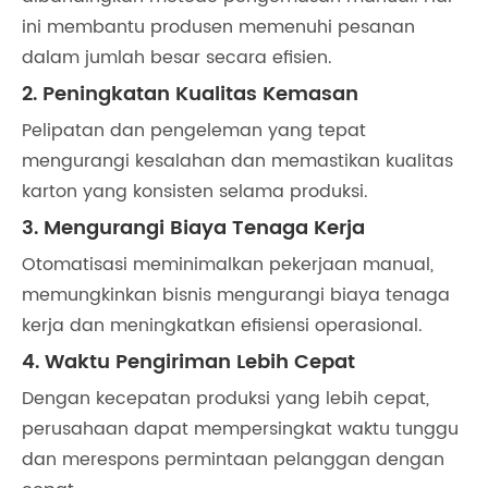
ini membantu produsen memenuhi pesanan
dalam jumlah besar secara efisien.
2. Peningkatan Kualitas Kemasan
Pelipatan dan pengeleman yang tepat
mengurangi kesalahan dan memastikan kualitas
karton yang konsisten selama produksi.
3. Mengurangi Biaya Tenaga Kerja
Otomatisasi meminimalkan pekerjaan manual,
memungkinkan bisnis mengurangi biaya tenaga
kerja dan meningkatkan efisiensi operasional.
4. Waktu Pengiriman Lebih Cepat
Dengan kecepatan produksi yang lebih cepat,
perusahaan dapat mempersingkat waktu tunggu
dan merespons permintaan pelanggan dengan