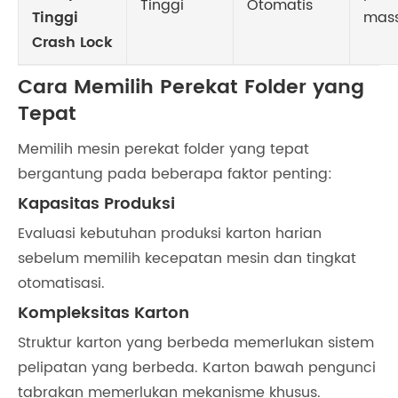
Tinggi
Otomatis
Tinggi
mass
Crash Lock
Cara Memilih Perekat Folder yang
Tepat
Memilih mesin perekat folder yang tepat
bergantung pada beberapa faktor penting:
Kapasitas Produksi
Evaluasi kebutuhan produksi karton harian
sebelum memilih kecepatan mesin dan tingkat
otomatisasi.
Kompleksitas Karton
Struktur karton yang berbeda memerlukan sistem
pelipatan yang berbeda. Karton bawah pengunci
tabrakan memerlukan mekanisme khusus.