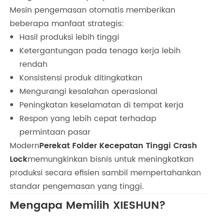
Mesin pengemasan otomatis memberikan
beberapa manfaat strategis:
Hasil produksi lebih tinggi
Ketergantungan pada tenaga kerja lebih
rendah
Konsistensi produk ditingkatkan
Mengurangi kesalahan operasional
Peningkatan keselamatan di tempat kerja
Respon yang lebih cepat terhadap
permintaan pasar
Modern
Perekat Folder Kecepatan Tinggi Crash
Lock
memungkinkan bisnis untuk meningkatkan
produksi secara efisien sambil mempertahankan
standar pengemasan yang tinggi.
Mengapa Memilih XIESHUN?