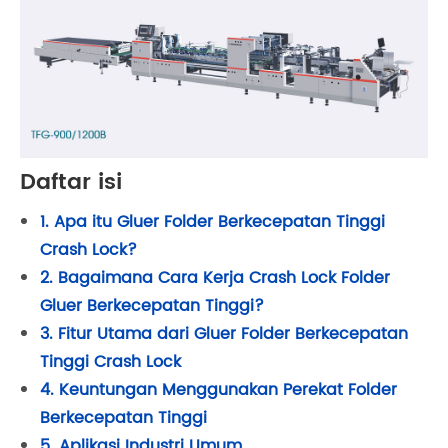
Daftar isi
1. Apa itu Gluer Folder Berkecepatan Tinggi
Crash Lock?
2. Bagaimana Cara Kerja Crash Lock Folder
Gluer Berkecepatan Tinggi?
3. Fitur Utama dari Gluer Folder Berkecepatan
Tinggi Crash Lock
4. Keuntungan Menggunakan Perekat Folder
Berkecepatan Tinggi
5. Aplikasi Industri Umum